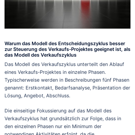
Warum das Modell des Entscheidungszyklus besser
zur Steuerung des Verkaufs-Projektes geeignet ist, als
das Modell des Verkaufszyklus
Das Modell des Verkaufszyklus unterteilt den Ablauf
eines Verkaufs-Projektes in einzelne Phasen.
Typischerweise werden in Beschreibungen fünf Phasen
genannt: Erstkontakt, Bedarfsanalyse, Präsentation der
Lösung, Angebot, Abschluss.
Die einseitige Fokussierung auf das Modell des
Verkaufszyklus hat grundsätzlich zur Folge, dass in
den einzelnen Phasen nur ein Minimum der
notwendigen Aktivitäten erfolgt, da die