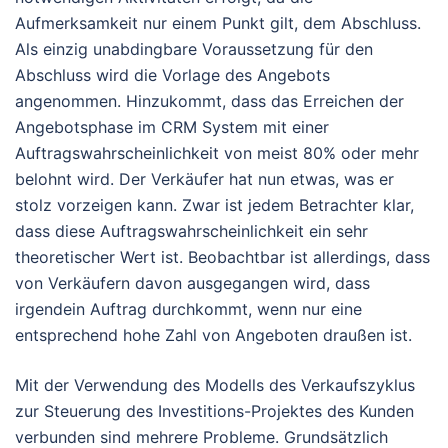
Aufmerksamkeit nur einem Punkt gilt, dem Abschluss.
Als einzig unabdingbare Voraussetzung für den
Abschluss wird die Vorlage des Angebots
angenommen. Hinzukommt, dass das Erreichen der
Angebotsphase im CRM System mit einer
Auftragswahrscheinlichkeit von meist 80% oder mehr
belohnt wird. Der Verkäufer hat nun etwas, was er
stolz vorzeigen kann. Zwar ist jedem Betrachter klar,
dass diese Auftragswahrscheinlichkeit ein sehr
theoretischer Wert ist. Beobachtbar ist allerdings, dass
von Verkäufern davon ausgegangen wird, dass
irgendein Auftrag durchkommt, wenn nur eine
entsprechend hohe Zahl von Angeboten draußen ist.
Mit der Verwendung des Modells des Verkaufszyklus
zur Steuerung des Investitions-Projektes des Kunden
verbunden sind mehrere Probleme. Grundsätzlich