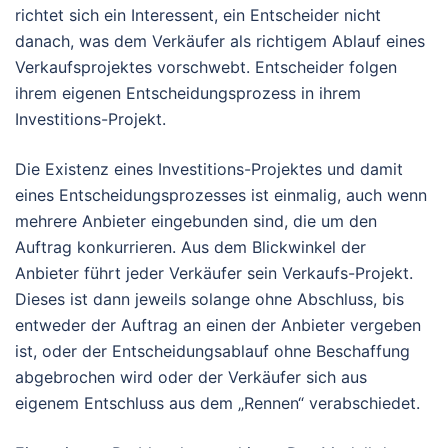
richtet sich ein Interessent, ein Entscheider nicht
danach, was dem Verkäufer als richtigem Ablauf eines
Verkaufsprojektes vorschwebt. Entscheider folgen
ihrem eigenen Entscheidungsprozess in ihrem
Investitions-Projekt.
Die Existenz eines Investitions-Projektes und damit
eines Entscheidungsprozesses ist einmalig, auch wenn
mehrere Anbieter eingebunden sind, die um den
Auftrag konkurrieren. Aus dem Blickwinkel der
Anbieter führt jeder Verkäufer sein Verkaufs-Projekt.
Dieses ist dann jeweils solange ohne Abschluss, bis
entweder der Auftrag an einen der Anbieter vergeben
ist, oder der Entscheidungsablauf ohne Beschaffung
abgebrochen wird oder der Verkäufer sich aus
eigenem Entschluss aus dem „Rennen“ verabschiedet.