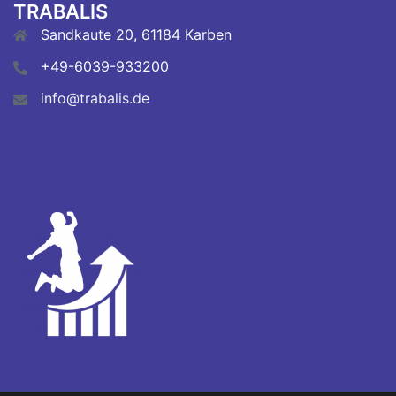
TRABALIS
Sandkaute 20, 61184 Karben
+49-6039-933200
info@trabalis.de