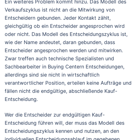
Ein weiteres Problem kommt hinzu. Das Modell des
Verkaufszyklus ist nicht an die Mitwirkung von
Entscheidern gebunden. Jeder Kontakt zählt,
gleichgültig ob ein Entscheider angesprochen wird
oder nicht. Das Modell des Entscheidungszyklus ist,
wie der Name andeutet, daran gebunden, dass
Entscheider angesprochen werden und mitwirken.
Zwar treffen auch technische Spezialisten und
Sachbearbeiter in Buying Centern Entscheidungen,
allerdings sind sie nicht in wirtschaftlich
verantwortlicher Position, erteilen keine Aufträge und
fällen nicht die endgültige, abschließende Kauf-
Entscheidung.
Wer die Entscheider zur endgültigen Kauf-
Entscheidung führen will, der muss das Modell des
Entscheidungszyklus kennen und nutzen, an den
individuellen Entscheidungsablauf im gegebenen