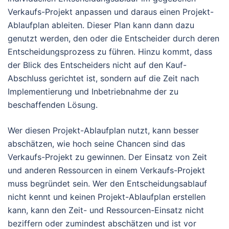
Verkaufs-Projekt anpassen und daraus einen Projekt-
Ablaufplan ableiten. Dieser Plan kann dann dazu
genutzt werden, den oder die Entscheider durch deren
Entscheidungsprozess zu führen. Hinzu kommt, dass
der Blick des Entscheiders nicht auf den Kauf-
Abschluss gerichtet ist, sondern auf die Zeit nach
Implementierung und Inbetriebnahme der zu
beschaffenden Lösung.
Wer diesen Projekt-Ablaufplan nutzt, kann besser
abschätzen, wie hoch seine Chancen sind das
Verkaufs-Projekt zu gewinnen. Der Einsatz von Zeit
und anderen Ressourcen in einem Verkaufs-Projekt
muss begründet sein. Wer den Entscheidungsablauf
nicht kennt und keinen Projekt-Ablaufplan erstellen
kann, kann den Zeit- und Ressourcen-Einsatz nicht
beziffern oder zumindest abschätzen und ist vor