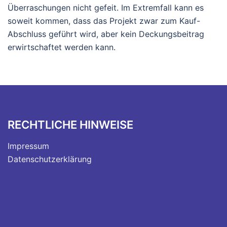
Überraschungen nicht gefeit. Im Extremfall kann es
soweit kommen, dass das Projekt zwar zum Kauf-
Abschluss geführt wird, aber kein Deckungsbeitrag
erwirtschaftet werden kann.
RECHTLICHE HINWEISE
Impressum
Datenschutzerklärung